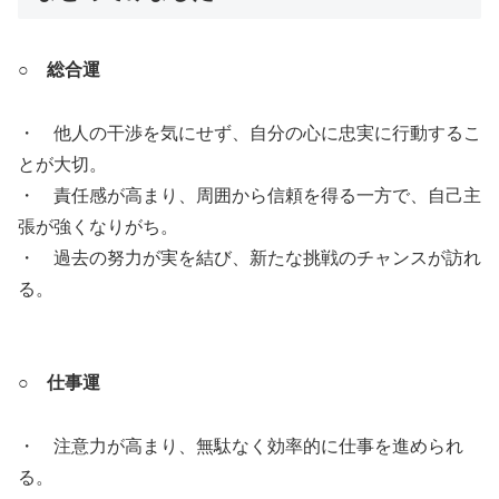
○ 総合運
・ 他人の干渉を気にせず、自分の心に忠実に行動するこ
とが大切。
・ 責任感が高まり、周囲から信頼を得る一方で、自己主
張が強くなりがち。
・ 過去の努力が実を結び、新たな挑戦のチャンスが訪れ
る。
○ 仕事運
・ 注意力が高まり、無駄なく効率的に仕事を進められ
る。