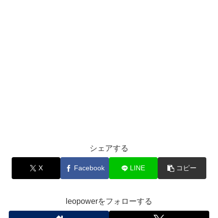
シェアする
X
Facebook
LINE
コピー
leopowerをフォローする