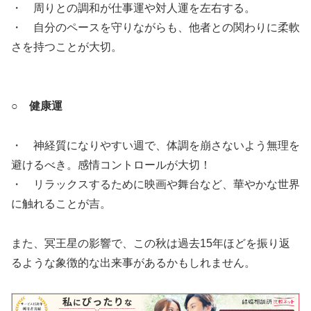
・ 周りとの調和が仕事運や対人運を左右する。
・ 自分のペースを守りながらも、他者との関わりに柔軟
さを持つことが大切。
○ 健康運
・ 神経質になりやすい週で、体調を崩さないよう無理を
避けるべき。感情コントロールが大切！
・ リラックスするために映画や舞台など、華やかな世界
に触れることが吉。
また、冥王星の影響で、この秋は過去15年ほどを振り返
るような象徴的な出来事があるかもしれません。