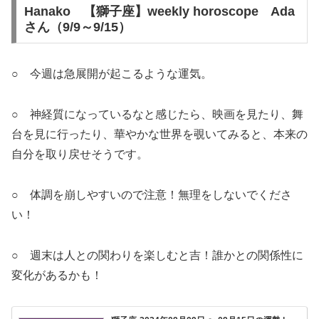
Hanako 【獅子座】weekly horoscope Ada
さん（9/9～9/15）
○ 今週は急展開が起こるような運気。
○ 神経質になっているなと感じたら、映画を見たり、舞
台を見に行ったり、華やかな世界を覗いてみると、本来の
自分を取り戻せそうです。
○ 体調を崩しやすいので注意！無理をしないでくださ
い！
○ 週末は人との関わりを楽しむと吉！誰かとの関係性に
変化があるかも！