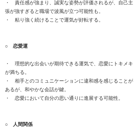
・ 責任感が強まり、誠実な姿勢が評価されるが、自己主
張が強すぎると職場で波風が立つ可能性も。
・ 粘り強く続けることで運気が好転する。
○ 恋愛運
・ 理想的な出会いが期待できる運気で、恋愛にトキメキ
が満ちる。
・ 相手とのコミュニケーションに違和感を感じることが
あるが、和やかな会話が鍵。
・ 恋愛において自分の思い通りに進展する可能性。
○ 人間関係