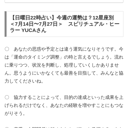
【日曜日22時占い】今週の運勢は？12星座別
＜7月14日〜7月27日＞ スピリチュアル・ヒー
ラー YUCAさん
〇 あなたの思惑や予定とは違う運気になりそうです。今
は「運命のタイミング調整」の時と言えるでしょう。流れ
に乗りつつ、状況を判断し、処理していくしかありませ
ん。思うようにいかなくても最善を目指して、みんなと協
力してくださいね。
〇 協力することによって、目的の達成といった成果を上
げられるだけでなく、あなたの経験を増やすことにもつな
がりそう。