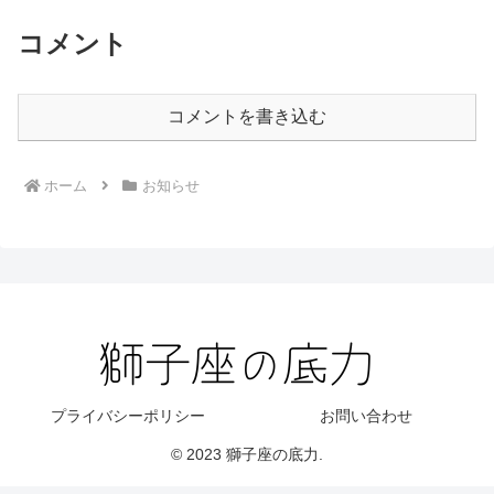
コメント
コメントを書き込む
ホーム
お知らせ
プライバシーポリシー
お問い合わせ
© 2023 獅子座の底力.