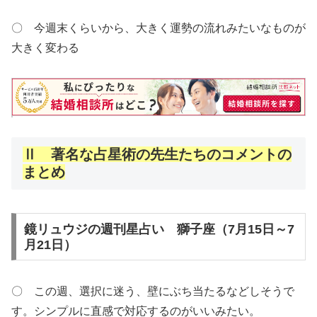
〇 今週末くらいから、大きく運勢の流れみたいなものが
大きく変わる
Ⅱ 著名な占星術の先生たちのコメントの
まとめ
鏡リュウジの週刊星占い 獅子座（7月15日～7
月21日）
〇 この週、選択に迷う、壁にぶち当たるなどしそうで
す。シンプルに直感で対応するのがいいみたい。