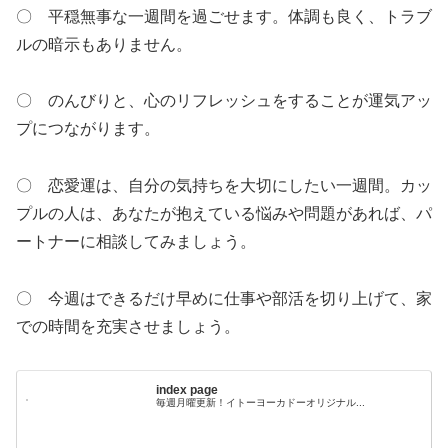
〇 平穏無事な一週間を過ごせます。体調も良く、トラブ
ルの暗示もありません。
〇 のんびりと、心のリフレッシュをすることが運気アッ
プにつながります。
〇 恋愛運は、自分の気持ちを大切にしたい一週間。カッ
プルの人は、あなたが抱えている悩みや問題があれば、パ
ートナーに相談してみましょう。
〇 今週はできるだけ早めに仕事や部活を切り上げて、家
での時間を充実させましょう。
index page
毎週月曜更新！イトーヨーカドーオリジナル...