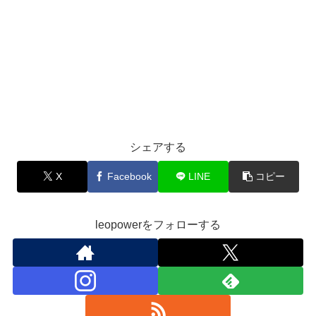
シェアする
X
Facebook
LINE
コピー
leopowerをフォローする