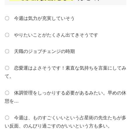
〇 今週は気力が充実していそう
〇 やりたいことがたくさん出てきそうです
〇 天職のジョブチェンジの時期
〇 恋愛運はよさそうです！素直な気持ちを言葉にしてみ
て。
〇 体調管理をしっかりする必要があるみたい。早めの休
憩を…
〇 今週は、ものすごくいいという占星術の先生たちが多
い反面、のんびり過ごすのがいいという方も多い。