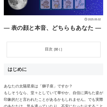
2025.05.02
― 表の顔と本音、どちらもあなた ―
目次
はじめに
あなたの太陽星座は「獅子座」ですか？
もしそうなら、堂々としていて華やか、自信に満ちた姿が
印象的だと言われたことがあるかもしれません。でも実際
のあなたは、気を遣っていたり、不安になったりすること