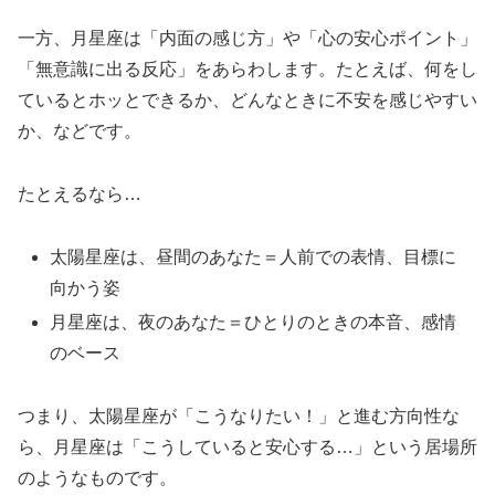
一方、月星座は「内面の感じ方」や「心の安心ポイント」
「無意識に出る反応」をあらわします。たとえば、何をし
ているとホッとできるか、どんなときに不安を感じやすい
か、などです。
たとえるなら…
太陽星座は、昼間のあなた＝人前での表情、目標に
向かう姿
月星座は、夜のあなた＝ひとりのときの本音、感情
のベース
つまり、太陽星座が「こうなりたい！」と進む方向性な
ら、月星座は「こうしていると安心する…」という居場所
のようなものです。