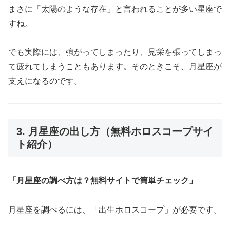
まさに「太陽のような存在」と言われることが多い星座で
すね。
でも実際には、強がってしまったり、見栄を張ってしまっ
て疲れてしまうこともあります。そのときこそ、月星座が
支えになるのです。
3. 月星座の出し方（無料ホロスコープサイ
ト紹介）
「月星座の調べ方は？無料サイトで簡単チェック」
月星座を調べるには、「出生ホロスコープ」が必要です。