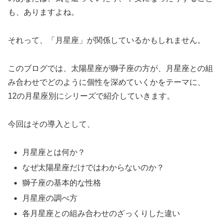
も、ありますよね。
それって、「月星座」が関係しているかもしれません。
このブログでは、太陽星座が獅子座の方が、月星座との組
み合わせでどのように個性を深めていくかをテーマに、
12の月星座別にシリーズで紹介していきます。
今回はその導入として、
月星座とは何か？
なぜ太陽星座だけではわからないのか？
獅子座の基本的な性格
月星座の調べ方
各月星座との組み合わせのざっくりした違い