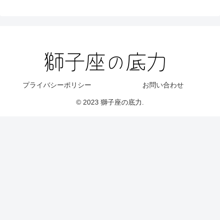
プライバシーポリシー
お問い合わせ
© 2023 獅子座の底力.