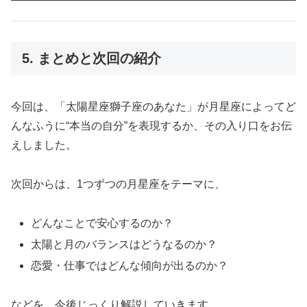
5. まとめと次回の紹介
今回は、「太陽星座獅子座のあなた」が月星座によってど
んなふうに“本当の自分”を表現するか、その入り口をお伝
えしました。
次回からは、1つずつの月星座をテーマに、
どんなことで安心するのか？
太陽と月のバランスはどうなるのか？
恋愛・仕事ではどんな傾向が出るのか？
などを、今後じっくり解説していきます。