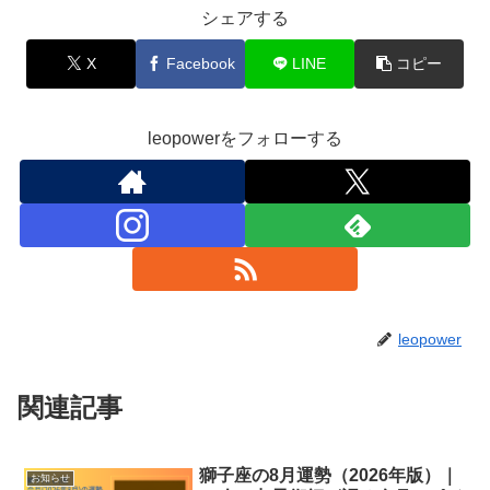
シェアする
X
Facebook
LINE
コピー
leopowerをフォローする
leopower
関連記事
獅子座の8月運勢（2026年版）｜
お知らせ