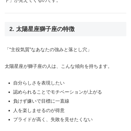
ト」が見えてくるのです。
2. 太陽星座獅子座の特徴
「“主役気質”なあなたの強みと落とし穴」
太陽星座が獅子座の人は、こんな傾向を持ちます。
自分らしさを表現したい
認められることでモチベーションが上がる
負けず嫌いで目標に一直線
人を楽しませるのが得意
プライドが高く、失敗を見せたくない