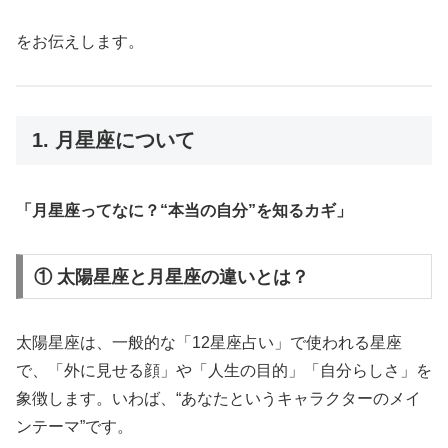
をお伝えします。
1. 月星座について
「月星座ってなに？“本当の自分”を知るカギ」
① 太陽星座と月星座の違いとは？
太陽星座は、一般的な「12星座占い」で使われる星座
で、「外に見せる顔」や「人生の目的」「自分らしさ」を
象徴します。いわば、“あなたというキャラクターのメイ
ンテーマ”です。