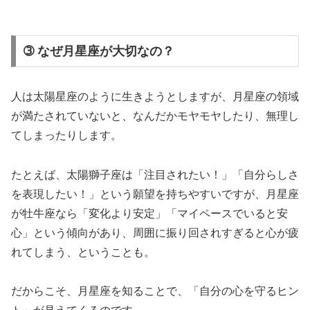
➂ なぜ月星座が大切なの？
人は太陽星座のように生きようとしますが、月星座の領域
が満たされていないと、なんだかモヤモヤしたり、無理し
てしまったりします。
たとえば、太陽獅子座は「注目されたい！」「自分らしさ
を表現したい！」という願望を持ちやすいですが、月星座
が牡牛座なら「変化より安定」「マイペースでいると安
心」という傾向があり、周囲に振り回されすぎると心が疲
れてしまう、ということも。
だからこそ、月星座を知ることで、「自分の心を守るヒン