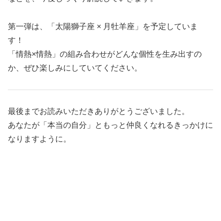
第一弾は、「太陽獅子座 × 月牡羊座」を予定していま
す！
「情熱×情熱」の組み合わせがどんな個性を生み出すの
か、ぜひ楽しみにしていてください。
最後までお読みいただきありがとうございました。
あなたが「本当の自分」ともっと仲良くなれるきっかけに
なりますように。