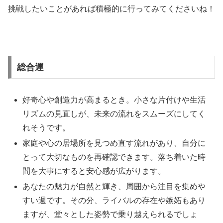
挑戦したいことがあれば積極的に行ってみてくださいね！
総合運
好奇心や創造力が高まるとき。小さな片付けや生活
リズムの見直しが、未来の流れをスムーズにしてく
れそうです。
家庭や心の居場所を見つめ直す流れがあり、自分に
とって大切なものを再確認できます。落ち着いた時
間を大事にすると安心感が広がります。
あなたの魅力が自然と輝き、周囲から注目を集めや
すい週です。その分、ライバルの存在や嫉妬もあり
ますが、堂々とした姿勢で乗り越えられるでしょ