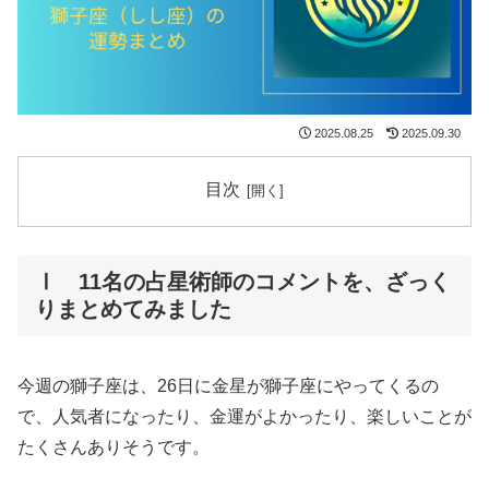
2025.08.25
2025.09.30
目次
Ⅰ
11名の占星術師のコメントを、ざっく
りまとめてみました
今週の獅子座は、26日に金星が獅子座にやってくるの
で、人気者になったり、金運がよかったり、楽しいことが
たくさんありそうです。