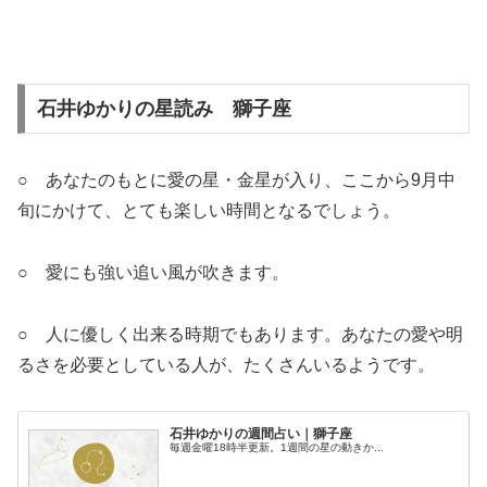
石井ゆかりの星読み 獅子座
○ あなたのもとに愛の星・金星が入り、ここから9月中
旬にかけて、とても楽しい時間となるでしょう。
○ 愛にも強い追い風が吹きます。
○ 人に優しく出来る時期でもあります。あなたの愛や明
るさを必要としている人が、たくさんいるようです。
石井ゆかりの週間占い｜獅子座
毎週金曜18時半更新。1週間の星の動きか...