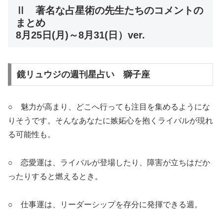
Ⅱ 著名な占星術の先生たちのコメントの
まとめ
8月25日(月)～8月31(日）ver.
鏡リュウジの週刊星占い 獅子座
○ 魅力が高まり、どこへ行っても注目を集めるようにな
りそうです。そんなあなたに嫉妬心を抱くライバルが現れ
る可能性も。
○ 恋愛運は、ライバルが登場したり、障害が立ちはだか
ったりすると燃えるとき。
○ 仕事運は、リーダーシップを存分に発揮できる週。