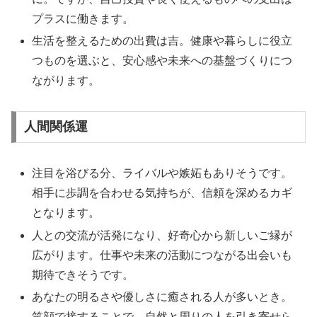
プラスに働きます。
生活を整えるための出費は吉。健康や暮らしに役立
つものを選ぶと、安心感や未来への基盤づくりにつ
ながります。
人間関係運
注目を浴びる分、ライバルや嫉妬もありそうです。
相手に歩調を合わせる気持ちが、信頼を深めるカギ
となります。
人との交流が活発になり、好奇心から新しいご縁が
広がります。仕事や未来の活動につながる出会いも
期待できそうです。
あなたの明るさや優しさに癒される人が多いとき。
笑顔で接することで、自然と周りの人を引き寄せら