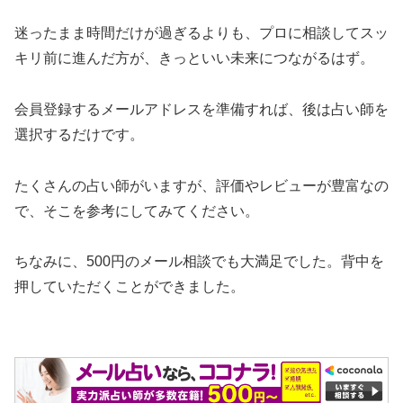
迷ったまま時間だけが過ぎるよりも、プロに相談してスッ
キリ前に進んだ方が、きっといい未来につながるはず。
会員登録するメールアドレスを準備すれば、後は占い師を
選択するだけです。
たくさんの占い師がいますが、評価やレビューが豊富なの
で、そこを参考にしてみてください。
ちなみに、500円のメール相談でも大満足でした。背中を
押していただくことができました。