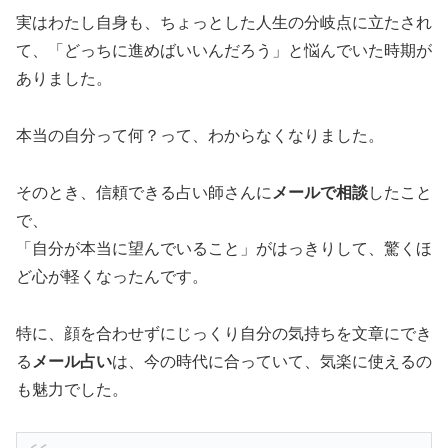
実はわたし自身も、ちょっとした人生の分岐点に立たされ
て、「どっちに進めばいいんだろう」と悩んでいた時期が
ありました。
本当の自分って何？って、わからなくなりました。
そのとき、信頼できる占い師さんに
メールで相談
したこと
で、
「自分が本当に望んでいること」がはっきりして、驚くほ
ど心が軽くなったんです。
特に、顔を合わせずにじっくり自分の気持ちを文章にでき
る
メール占い
は、今の時代に合っていて、気楽に使えるの
も魅力でした。