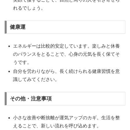
れるでしょう。
健康運
エネルギーは比較的安定しています。楽しみと休養
のバランスをとることで、心身の元気を長く保てそ
うです。
自分を労わりながら、長く続けられる健康習慣を意
識してみてください。
その他・注意事項
小さな改善や断捨離が運気アップのカギ。生活を整
えることで、新しい流れを呼び込めます。