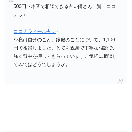
500円〜本音で相談できる占い師さん一覧（ココ
ナラ）
ココナラメール占い
※私は自分のこと、家庭のことについて、1,100
円で相談しました。とても親身で丁寧な相談で、
強く背中を押してもらっています。気軽に相談し
てみてはどうでしょうか。