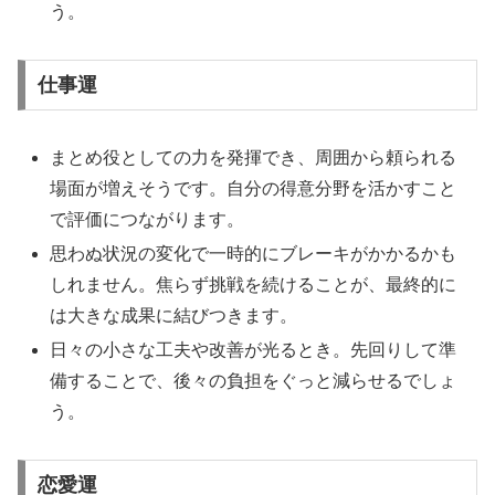
う。
仕事運
まとめ役としての力を発揮でき、周囲から頼られる
場面が増えそうです。自分の得意分野を活かすこと
で評価につながります。
思わぬ状況の変化で一時的にブレーキがかかるかも
しれません。焦らず挑戦を続けることが、最終的に
は大きな成果に結びつきます。
日々の小さな工夫や改善が光るとき。先回りして準
備することで、後々の負担をぐっと減らせるでしょ
う。
恋愛運