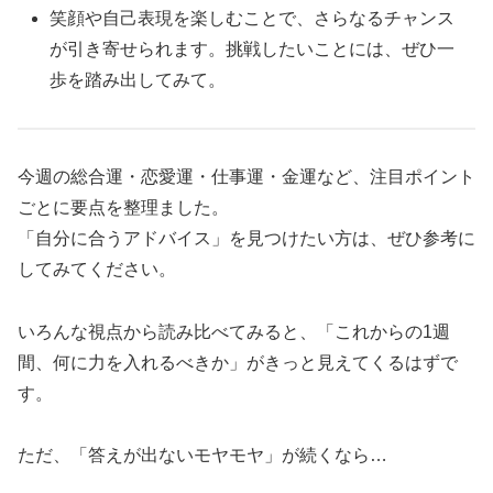
笑顔や自己表現を楽しむことで、さらなるチャンス
が引き寄せられます。挑戦したいことには、ぜひ一
歩を踏み出してみて。
今週の総合運・恋愛運・仕事運・金運など、注目ポイント
ごとに要点を整理ました。
「自分に合うアドバイス」を見つけたい方は、ぜひ参考に
してみてください。
いろんな視点から読み比べてみると、「これからの1週
間、何に力を入れるべきか」がきっと見えてくるはずで
す。
ただ、「答えが出ないモヤモヤ」が続くなら…