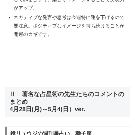
がアップ。
ネガティブな発言や思考は今週特に運を下げるので
要注意。ポジティブなイメージを持ち続けることが
開運のカギです。
Ⅱ 著名な占星術の先生たちのコメントの
まとめ
4月28日(月)～5月4(日）ver.
鏡リュウジの週刊星占い 獅子座