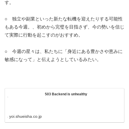
す。
○ 独立や副業といった新たな転機を迎えたりする可能性
もある今週。、初めから完璧を目指さず、今の勢いを信じ
て実際に行動を起こすのがおすすめ。
○ 今週の星々は、私たちに「身近にある豊かさや恵みに
敏感になって」と伝えようとしているみたい。
503 Backend is unhealthy
yoi.shueisha.co.jp