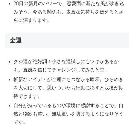
28日の新月のパワーで、恋愛面に新たな風が吹き込
みそう。今ある関係も、素直な気持ちを伝えるとさ
らに深まります。
金運
クジ運が絶好調！小さな運試しにもツキがあるか
も。直感を信じてチャレンジしてみると◎。
斬新なアイデアが金運にもつながる暗示。ひらめき
を大切にして、思いついたら行動に移すと収穫が期
待できます。
自分が持っているものや環境に感謝することで、自
然と物欲も整い、無駄遣いを防げるようになりそう
です。