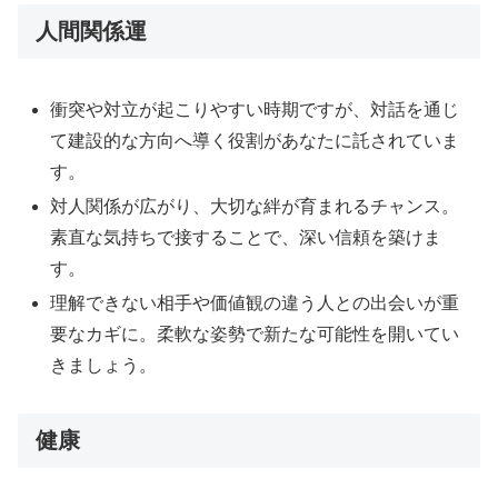
人間関係運
衝突や対立が起こりやすい時期ですが、対話を通じ
て建設的な方向へ導く役割があなたに託されていま
す。
対人関係が広がり、大切な絆が育まれるチャンス。
素直な気持ちで接することで、深い信頼を築けま
す。
理解できない相手や価値観の違う人との出会いが重
要なカギに。柔軟な姿勢で新たな可能性を開いてい
きましょう。
健康