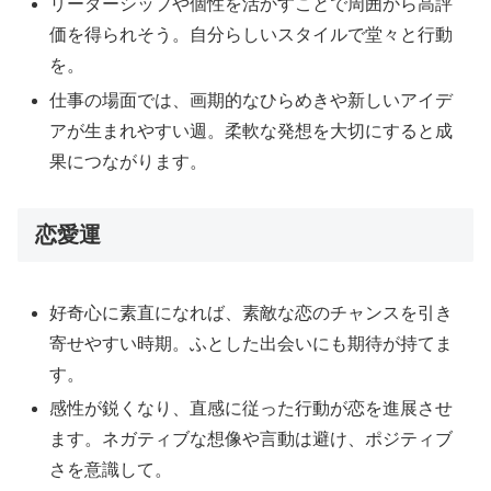
リーダーシップや個性を活かすことで周囲から高評
価を得られそう。自分らしいスタイルで堂々と行動
を。
仕事の場面では、画期的なひらめきや新しいアイデ
アが生まれやすい週。柔軟な発想を大切にすると成
果につながります。
恋愛運
好奇心に素直になれば、素敵な恋のチャンスを引き
寄せやすい時期。ふとした出会いにも期待が持てま
す。
感性が鋭くなり、直感に従った行動が恋を進展させ
ます。ネガティブな想像や言動は避け、ポジティブ
さを意識して。