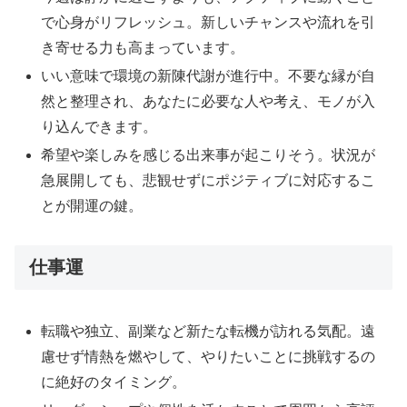
で心身がリフレッシュ。新しいチャンスや流れを引
き寄せる力も高まっています。
いい意味で環境の新陳代謝が進行中。不要な縁が自
然と整理され、あなたに必要な人や考え、モノが入
り込んできます。
希望や楽しみを感じる出来事が起こりそう。状況が
急展開しても、悲観せずにポジティブに対応するこ
とが開運の鍵。
仕事運
転職や独立、副業など新たな転機が訪れる気配。遠
慮せず情熱を燃やして、やりたいことに挑戦するの
に絶好のタイミング。