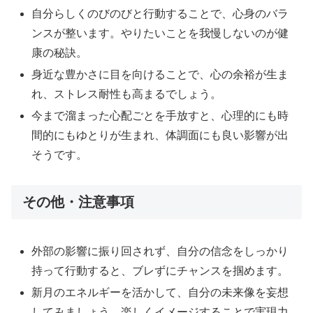
自分らしくのびのびと行動することで、心身のバラ
ンスが整います。やりたいことを我慢しないのが健
康の秘訣。
身近な豊かさに目を向けることで、心の余裕が生ま
れ、ストレス耐性も高まるでしょう。
今まで溜まった心配ごとを手放すと、心理的にも時
間的にもゆとりが生まれ、体調面にも良い影響が出
そうです。
その他・注意事項
外部の影響に振り回されず、自分の信念をしっかり
持って行動すると、ブレずにチャンスを掴めます。
新月のエネルギーを活かして、自分の未来像を妄想
してみましょう。楽しくイメージすることで実現力