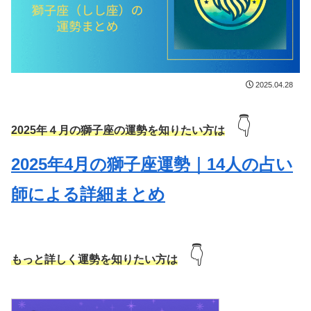
2025.04.28
👇
2025年４月の獅子座の運勢を知りたい方は
2025年4月の獅子座運勢｜14人の占い
師による詳細まとめ
👇
もっと詳しく運勢を知りたい方は