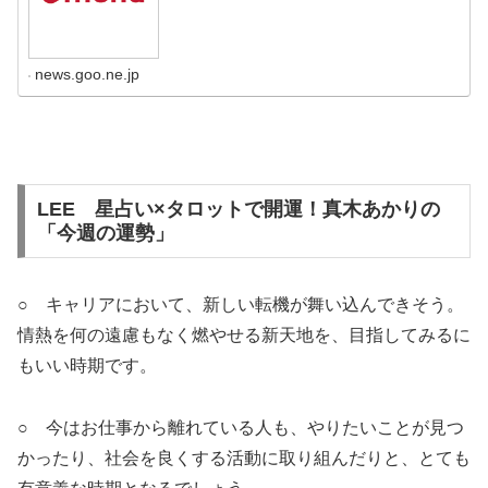
news.goo.ne.jp
LEE 星占い×タロットで開運！真木あかりの
「今週の運勢」
○ キャリアにおいて、新しい転機が舞い込んできそう。
情熱を何の遠慮もなく燃やせる新天地を、目指してみるに
もいい時期です。
○ 今はお仕事から離れている人も、やりたいことが見つ
かったり、社会を良くする活動に取り組んだりと、とても