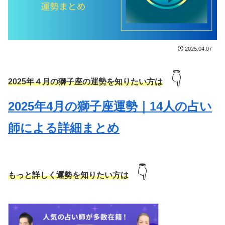
2025.04.07
👇
2025年４月の獅子座の運勢を知りたい方は
2025年4月の獅子座運勢｜14人の占い
師による詳細まとめ
👇
もっと詳しく運勢を知りたい方は