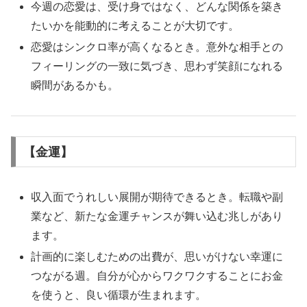
今週の恋愛は、受け身ではなく、どんな関係を築き
たいかを能動的に考えることが大切です。
恋愛はシンクロ率が高くなるとき。意外な相手との
フィーリングの一致に気づき、思わず笑顔になれる
瞬間があるかも。
【金運】
収入面でうれしい展開が期待できるとき。転職や副
業など、新たな金運チャンスが舞い込む兆しがあり
ます。
計画的に楽しむための出費が、思いがけない幸運に
つながる週。自分が心からワクワクすることにお金
を使うと、良い循環が生まれます。