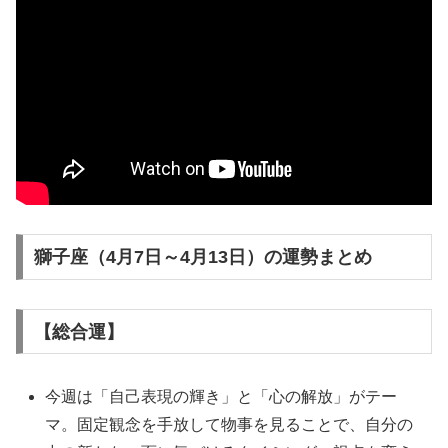
獅子座（4月7日～4月13日）の運勢まとめ
【総合運】
今週は「自己表現の輝き」と「心の解放」がテー
マ。固定観念を手放して物事を見ることで、自分の