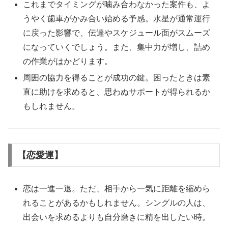
これまでタイミングが噛み合わなかった案件も、よ
うやく歯車がかみ合い始める予感。水星が通常運行
に戻った影響で、伝達やスケジュール面がスムーズ
になっていくでしょう。また、集中力が増し、詰め
の作業がはかどります。
周囲の協力を得ることが成功の鍵。困ったときは素
直に助けを求めると、思わぬサポートが得られるか
もしれません。
【恋愛運】
恋は一進一退。ただ、相手から一気に距離を縮めら
れることがあるかもしれません。シングルの人は、
出会いを求めるよりも自分磨きに精を出したい時。