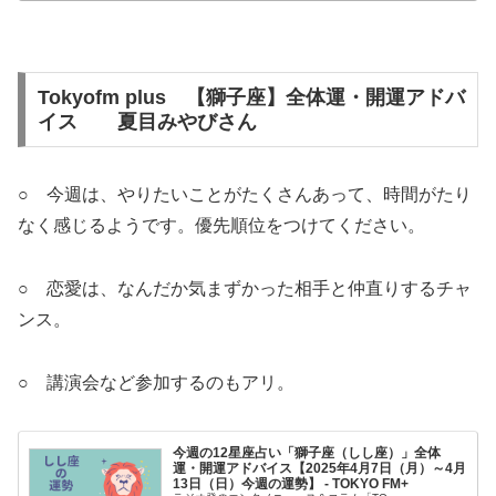
Tokyofm plus 【獅子座】全体運・開運アドバ
イス 夏目みやびさん
○ 今週は、やりたいことがたくさんあって、時間がたり
なく感じるようです。優先順位をつけてください。
○ 恋愛は、なんだか気まずかった相手と仲直りするチャ
ンス。
○ 講演会など参加するのもアリ。
今週の12星座占い「獅子座（しし座）」全体
運・開運アドバイス【2025年4月7日（月）～4月
13日（日）今週の運勢】 - TOKYO FM+