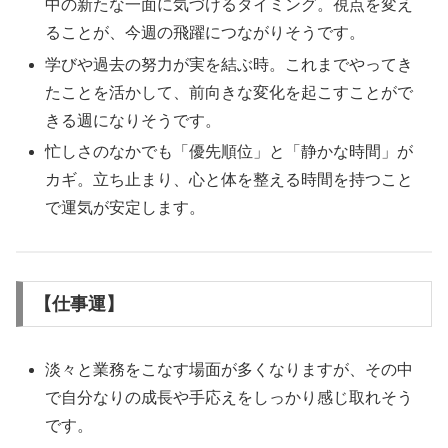
中の新たな一面に気づけるタイミング。視点を変え
ることが、今週の飛躍につながりそうです。
学びや過去の努力が実を結ぶ時。これまでやってき
たことを活かして、前向きな変化を起こすことがで
きる週になりそうです。
忙しさのなかでも「優先順位」と「静かな時間」が
カギ。立ち止まり、心と体を整える時間を持つこと
で運気が安定します。
【仕事運】
淡々と業務をこなす場面が多くなりますが、その中
で自分なりの成長や手応えをしっかり感じ取れそう
です。