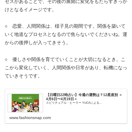
セスがあることで、その後の展開に変化をもたらすきっか
けとなるイメージです。
○ 恋愛、人間関係は、様子見の期間です。関係を築いて
いく地道なプロセスとなるので焦らないでくださいね。運
からの後押しが入ってきそう。
○ 優しさや関係を育てていくことが大切になるとき。こ
こから変化していく、人間関係や日常があり、転機になっ
ていきそうです。
【日曜日22時占い】今週の運勢は？12星座別 ＜
4月6日〜4月19日＞
スピリチュアル・ヒーラー YUCAによる...
www.fashionsnap.com