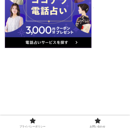
プライバシーポリシー
お問い合わせ