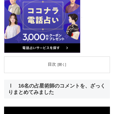
目次
Ⅰ
16名の占星術師のコメントを、ざっく
りまとめてみました