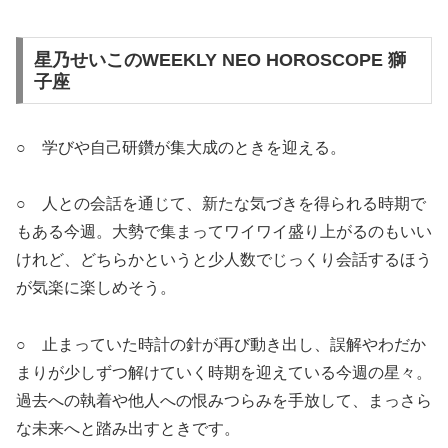
星乃せいこのWEEKLY NEO HOROSCOPE 獅
子座
○ 学びや自己研鑽が集大成のときを迎える。
○ 人との会話を通じて、新たな気づきを得られる時期で
もある今週。大勢で集まってワイワイ盛り上がるのもいい
けれど、どちらかというと少人数でじっくり会話するほう
が気楽に楽しめそう。
○ 止まっていた時計の針が再び動き出し、誤解やわだか
まりが少しずつ解けていく時期を迎えている今週の星々。
過去への執着や他人への恨みつらみを手放して、まっさら
な未来へと踏み出すときです。