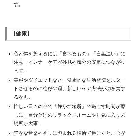
す。
【健康】
心と体を整えるには「食べるもの」「言葉遣い」に
注意。インナーケアが外見や気分の安定につながり
ます。
美容やダイエットなど、健康的な生活習慣をスター
トさせるのに絶好の週。新しいケア方法が功を奏す
るかも。
忙しい日々の中で「静かな場所」で過ごす時間が癒
しに。自分だけのリラックスルームやお気に入りの
場所が大事。
静かな音楽や香りに包まれる場所で過ごすと、心が