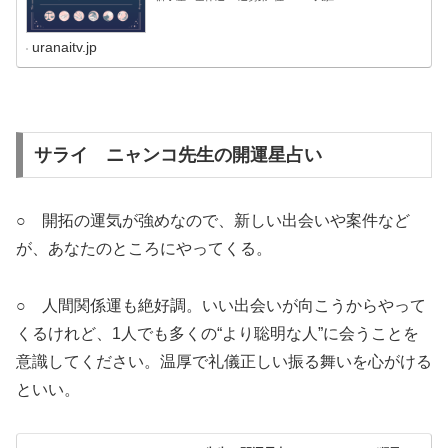
uranaitv.jp
サライ ニャンコ先生の開運星占い
○ 開拓の運気が強めなので、新しい出会いや案件など
が、あなたのところにやってくる。
○ 人間関係運も絶好調。いい出会いが向こうからやって
くるけれど、1人でも多くの“より聡明な人”に会うことを
意識してください。温厚で礼儀正しい振る舞いを心がける
といい。