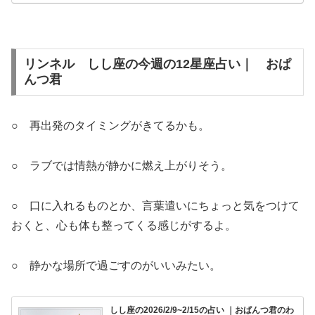
リンネル しし座の今週の12星座占い｜ おぱ
んつ君
○ 再出発のタイミングがきてるかも。
○ ラブでは情熱が静かに燃え上がりそう。
○ 口に入れるものとか、言葉遣いにちょっと気をつけて
おくと、心も体も整ってくる感じがするよ。
○ 静かな場所で過ごすのがいいみたい。
しし座の2026/2/9~2/15の占い ｜おぱんつ君のわ