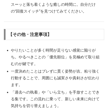
スーッと落ち着くような癒しの時間に。自分だけ
の“回復スイッチ”を見つけてみてください。
【その他・注意事項】
やりたいことが多く時間が足りない感覚に陥りが
ち。やるべきことの「優先順位」を見極めて取り組
むのが鍵です。
一度決めたことはブレずに貫く姿勢が吉。粘り強く
行動することで、周囲にも誠実さや真剣さが伝わり
ます。
「過去への執着」や「いら立ち」を手放すことでき
る集です。この流れに乗って、新しい未来に向けて
気持ちを切り替えましょう。