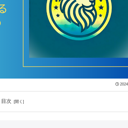
2024
目次