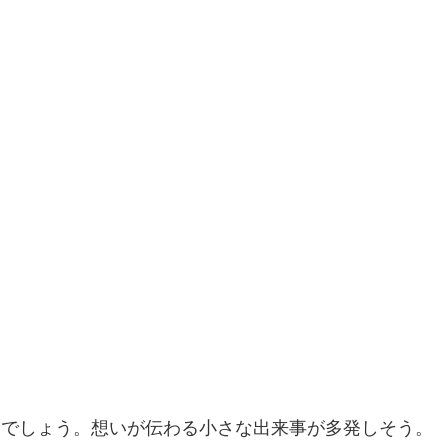
いでしょう。想いが伝わる小さな出来事が多発しそう。