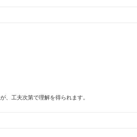
すが、工夫次第で理解を得られます。