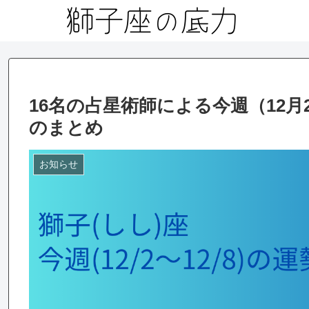
16名の占星術師による今週（12月
のまとめ
お知らせ